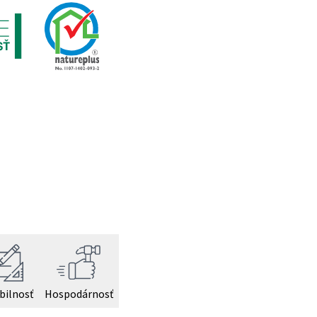
bilnosť
Hospodárnosť