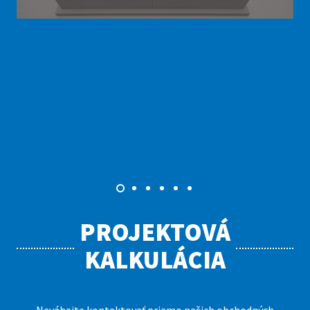
PROJEKTOVÁ
KALKULÁCIA