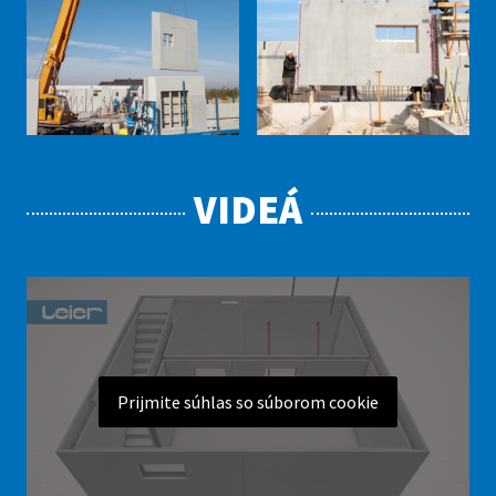
VIDEÁ
Prijmite súhlas so súborom cookie