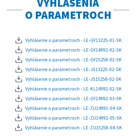
VYHLÁSENIA
O PARAMETROCH
Vyhlásenie o parametroch - LE-GY13225-01-SK
Vyhlásenie o parametroch - LE-GY14992-02-SK
Vyhlásenie o parametroch - LE-GY15258-02-SK
Vyhlásenie o parametroch - LE-JS13225-02-SK
Vyhlásenie o parametroch - LE-JS15258-02-SK
Vyhlásenie o parametroch - LE-KL14992-02-SK
Vyhlásenie o parametroch - LE-GY14992-03-SK
Vyhlásenie o parametroch - LE-ZU14991-04-SK
Vyhlásenie o parametroch - LE-ZU14992-05-SK
Vyhlásenie o parametroch - LE-ZU15258-04-SK