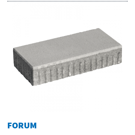
FORUM