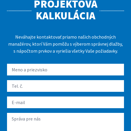
PROJEKTOVÁ
KALKULÁCIA
Neváhajte kontaktovať priamo našich obchodných
manažérov, ktorí Vám pomôžu s výberom správnej dlažby,
s nápočtom prvkov a vyriešia všetky Vaše požiadavky.