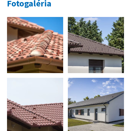
Fotogaléria