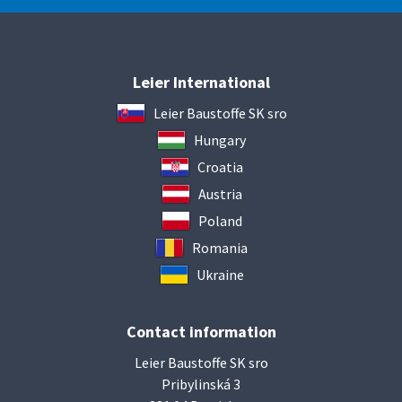
Leier International
Leier Baustoffe SK sro
Hungary
Croatia
Austria
Poland
Romania
Ukraine
Contact information
Leier Baustoffe SK sro
Pribylinská 3