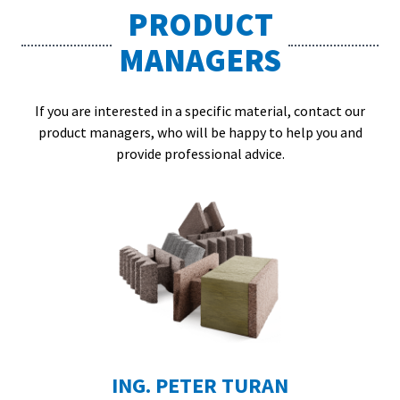
PRODUCT
MANAGERS
If you are interested in a specific material, contact our
product managers, who will be happy to help you and
provide professional advice.
ING. PETER TURAN