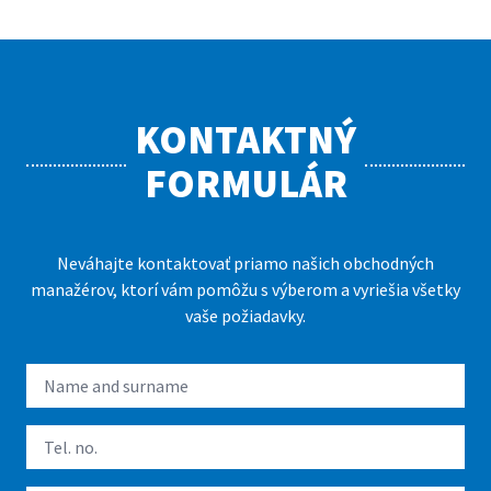
KONTAKTNÝ
FORMULÁR
Neváhajte kontaktovať priamo našich obchodných
manažérov, ktorí vám pomôžu s výberom a vyriešia všetky
vaše požiadavky.