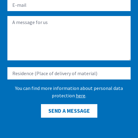
You can find more information about personal data
protection
here
.
SEND A MESSAGE