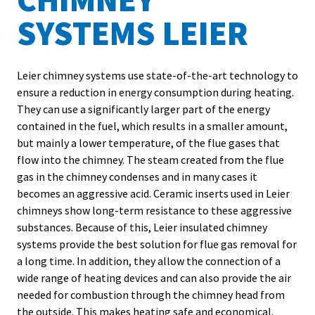
SYSTEMS LEIER
Leier chimney systems use state-of-the-art technology to
ensure a reduction in energy consumption during heating.
They can use a significantly larger part of the energy
contained in the fuel, which results in a smaller amount,
but mainly a lower temperature, of the flue gases that
flow into the chimney. The steam created from the flue
gas in the chimney condenses and in many cases it
becomes an aggressive acid. Ceramic inserts used in Leier
chimneys show long-term resistance to these aggressive
substances. Because of this, Leier insulated chimney
systems provide the best solution for flue gas removal for
a long time. In addition, they allow the connection of a
wide range of heating devices and can also provide the air
needed for combustion through the chimney head from
the outside. This makes heating safe and economical.