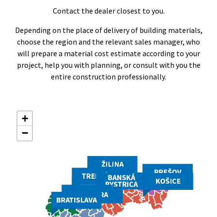
Contact the dealer closest to you.
Depending on the place of delivery of building materials,
choose the region and the relevant sales manager, who
will prepare a material cost estimate according to your
project, help you with planning, or consult with you the
entire construction professionally.
+
−