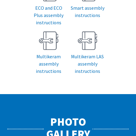
ECO and ECO
Smart assembly
Plus assembly
instructions
instructions
Multikeram
Multikeram LAS
assembly
assembly
instructions
instructions
PHOTO
GALLERY