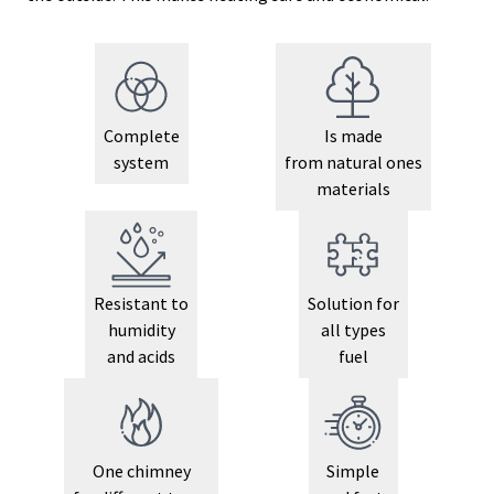
Complete
Is made
system
from natural ones
materials
Resistant to
Solution for
humidity
all types
and acids
fuel
One chimney
Simple