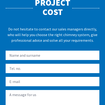
PROJECT
COST
Do not hesitate to contact our sales managers directly,
who will help you choose the right chimney system, give
professional advice and solve all your requirements.