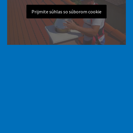
Prijmite súhlas so súborom cookie