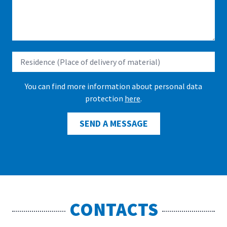
You can find more information about personal data
protection
here
.
SEND A MESSAGE
CONTACTS