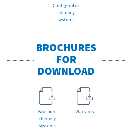
Configurator
chimney
systems
BROCHURES
FOR
DOWNLOAD
Brochure
Warranty
chimney
systems