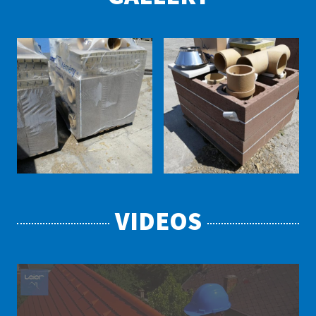
VIDEOS