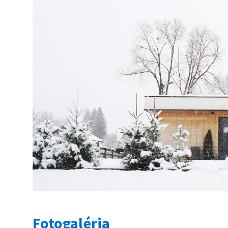
Fotogaléria