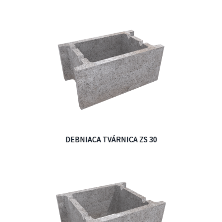
DEBNIACA TVÁRNICA ZS 30