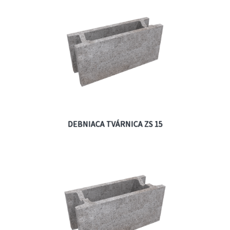
DEBNIACA TVÁRNICA ZS 15