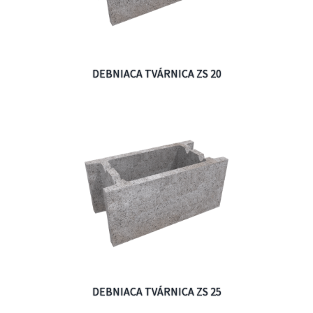
DEBNIACA TVÁRNICA ZS 20
DEBNIACA TVÁRNICA ZS 25