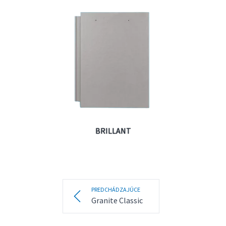
BRILLANT
PREDCHÁDZAJÚCE
Granite Classic