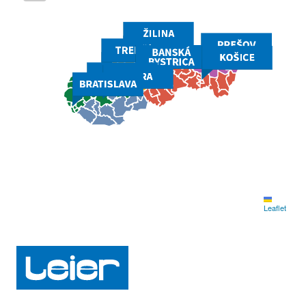
Leaflet