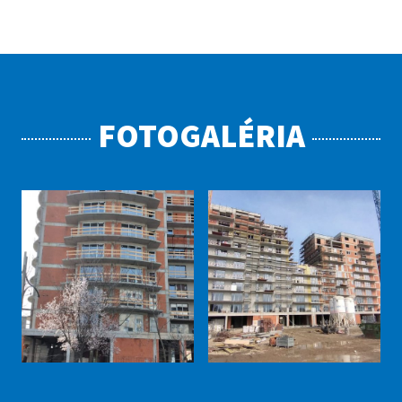
FOTOGALÉRIA